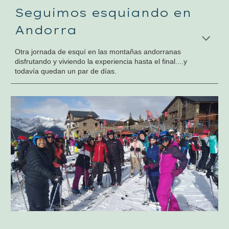
Seguimos esquiando en
Andorra
Otra jornada de esquí en las montañas andorranas
disfrutando y viviendo la experiencia hasta el final....y
todavía quedan un par de días.