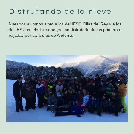
Disfrutando de la nieve
Nuestros alumnos junto a los del IESO Olias del Rey y a los
del IES Juanelo Turriano ya han disfrutado de las primeras
bajadas por las pistas de Andorra.