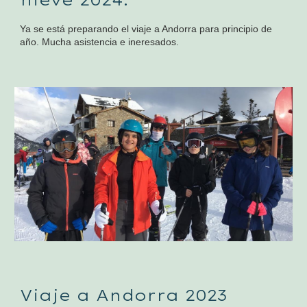
Ya se está preparando el viaje a Andorra para principio de
año. Mucha asistencia e ineresados.
Viaje a Andorra 2023