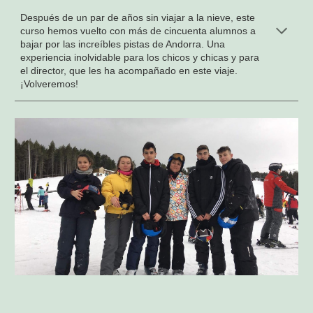
Después de un par de años sin viajar a la nieve, este
curso hemos vuelto con más de cincuenta alumnos a
bajar por las increíbles pistas de Andorra. Una
experiencia inolvidable para los chicos y chicas y para
el director, que les ha acompañado en este viaje.
¡Volveremos!