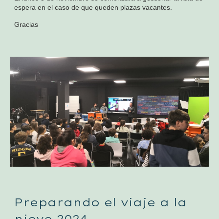
espera en el caso de que queden plazas vacantes.
Gracias
Preparando el viaje a la
nieve 2024.