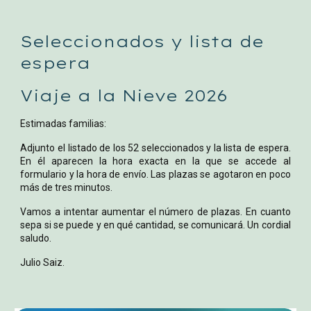
Seleccionados y lista de
espera
Viaje a la Nieve 2026
Estimadas familias:
Adjunto el listado de los 52 seleccionados y la lista de espera.
En él aparecen la hora exacta en la que se accede al
formulario y la hora de envío. Las plazas se agotaron en poco
más de tres minutos.
Vamos a intentar aumentar el número de plazas. En cuanto
sepa si se puede y en qué cantidad, se comunicará. Un cordial
saludo.
Julio Saiz.