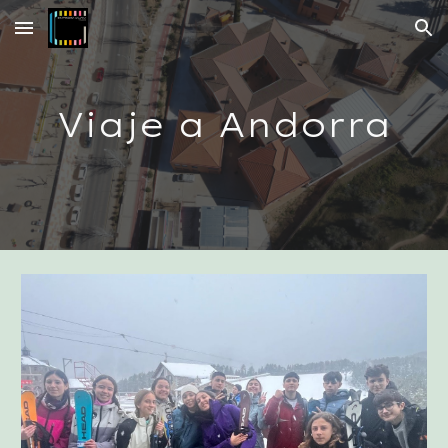
Skip to main content
Skip to navigation
Viaje a Andorra