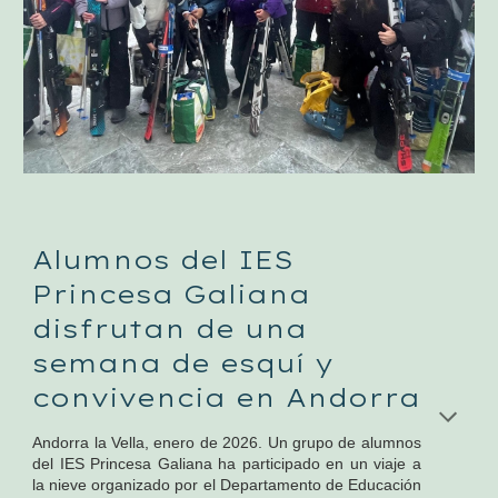
Alumnos del IES
Princesa Galiana
disfrutan de una
semana de esquí y
convivencia en Andorra
Andorra la Vella, enero de 2026. Un grupo de alumnos
del IES Princesa Galiana ha participado en un viaje a
la nieve organizado por el Departamento de Educación